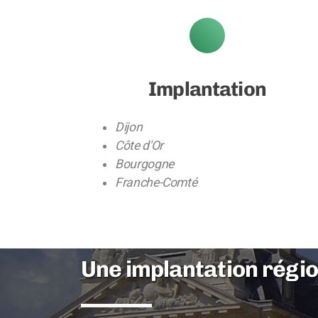
Implantation
Dijon
Côte d'Or
Bourgogne
Franche-Comté
Une implantation régio