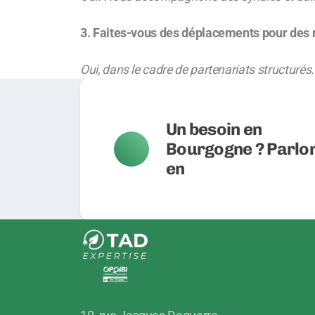
3. Faites-vous des déplacements pour des
Oui, dans le cadre de partenariats structurés.
Un besoin en
Bourgogne ? Parlo
en