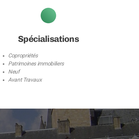
Spécialisations
Copropriétés
Patrimoines immobiliers
Neuf
Avant Travaux