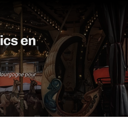
ics en
 Bourgogne pour