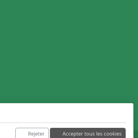
Rejeter
Accepter tous les cookies