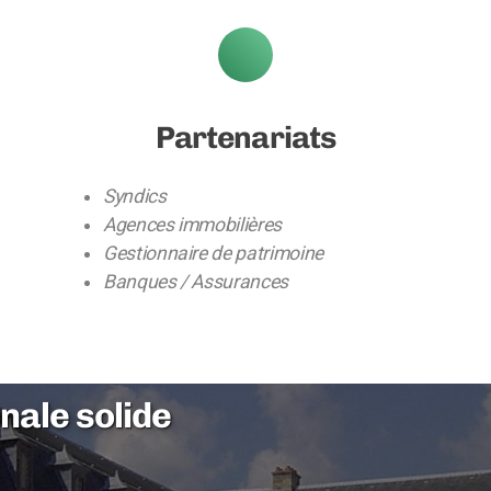
Partenariats
Syndics
Agences immobilières
Gestionnaire de patrimoine
Banques / Assurances
nale solide